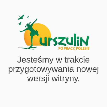
Jesteśmy w trakcie
przygotowywania nowej
wersji witryny.